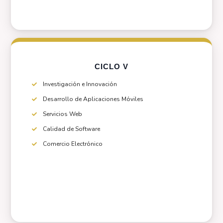
CICLO V
Investigación e Innovación
Desarrollo de Aplicaciones Móviles
Servicios Web
Calidad de Software
Comercio Electrónico