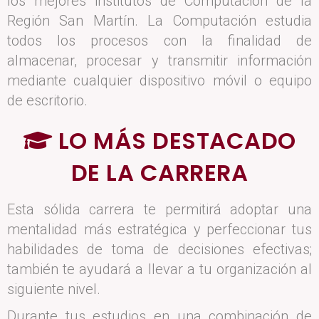
los mejores institutos de Computación de la
Región San Martín. La Computación estudia
todos los procesos con la finalidad de
almacenar, procesar y transmitir información
mediante cualquier dispositivo móvil o equipo
de escritorio.
LO MÁS DESTACADO
DE LA CARRERA
Esta sólida carrera te permitirá adoptar una
mentalidad más estratégica y perfeccionar tus
habilidades de toma de decisiones efectivas;
también te ayudará a llevar a tu organización al
siguiente nivel.
Durante tus estudios en una combinación de