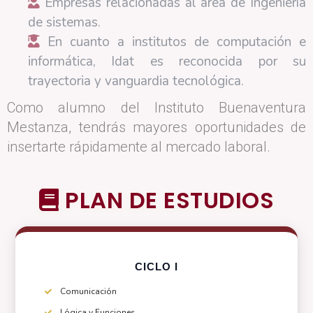
Empresas relacionadas al área de Ingeniería
de sistemas.
En cuanto a institutos de computación e
informática, Idat es reconocida por su
trayectoria y vanguardia tecnológica.
Como alumno del Instituto Buenaventura
Mestanza, tendrás mayores oportunidades de
insertarte rápidamente al mercado laboral.
PLAN DE ESTUDIOS
CICLO I
Comunicación
Lógica y Funciones