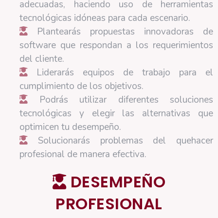
adecuadas, haciendo uso de herramientas
tecnológicas idóneas para cada escenario.
Plantearás propuestas innovadoras de
software que respondan a los requerimientos
del cliente.
Liderarás equipos de trabajo para el
cumplimiento de los objetivos.
Podrás utilizar diferentes soluciones
tecnológicas y elegir las alternativas que
optimicen tu desempeño.
Solucionarás problemas del quehacer
profesional de manera efectiva.
DESEMPEÑO
PROFESIONAL