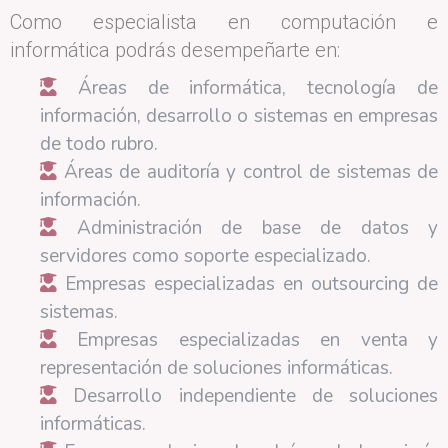
Como especialista en computación e
informática podrás desempeñarte en:
Áreas de informática, tecnología de
información, desarrollo o sistemas en empresas
de todo rubro.
Áreas de auditoría y control de sistemas de
información.
Administración de base de datos y
servidores como soporte especializado.
Empresas especializadas en outsourcing de
sistemas.
Empresas especializadas en venta y
representación de soluciones informáticas.
Desarrollo independiente de soluciones
informáticas.