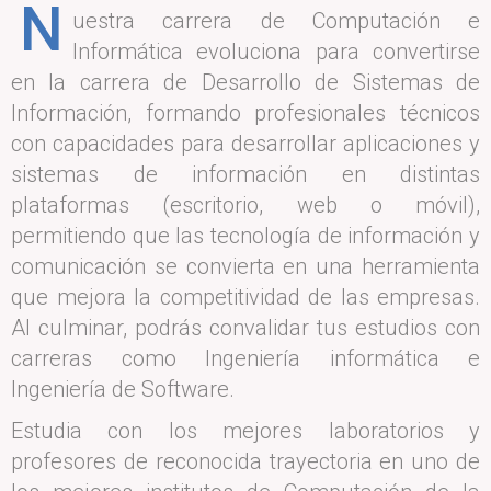
N
uestra carrera de Computación e
Informática evoluciona para convertirse
en la carrera de Desarrollo de Sistemas de
Información, formando profesionales técnicos
con capacidades para desarrollar aplicaciones y
sistemas de información en distintas
plataformas (escritorio, web o móvil),
permitiendo que las tecnología de información y
comunicación se convierta en una herramienta
que mejora la competitividad de las empresas.
Al culminar, podrás convalidar tus estudios con
carreras como Ingeniería informática e
Ingeniería de Software.
Estudia con los mejores laboratorios y
profesores de reconocida trayectoria en uno de