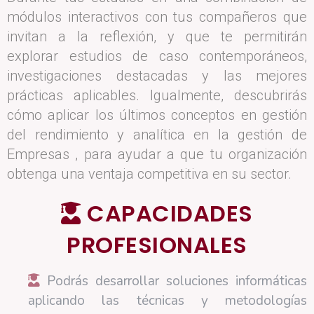
módulos interactivos con tus compañeros que
invitan a la reflexión, y que te permitirán
explorar estudios de caso contemporáneos,
investigaciones destacadas y las mejores
prácticas aplicables. Igualmente, descubrirás
cómo aplicar los últimos conceptos en gestión
del rendimiento y analítica en la gestión de
Empresas , para ayudar a que tu organización
obtenga una ventaja competitiva en su sector.
CAPACIDADES
PROFESIONALES
Podrás desarrollar soluciones informáticas
aplicando las técnicas y metodologías