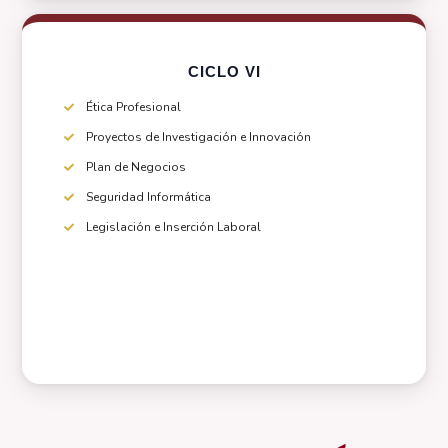
CICLO VI
Ética Profesional
Proyectos de Investigación e Innovación
Plan de Negocios
Seguridad Informática
Legislación e Inserción Laboral