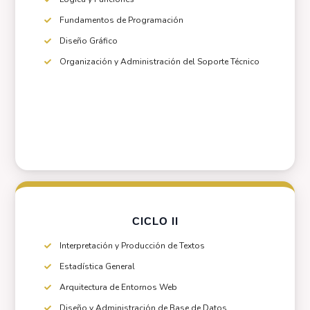
Fundamentos de Programación
Diseño Gráfico
Organización y Administración del Soporte Técnico
CICLO II
Interpretación y Producción de Textos
Estadística General
Arquitectura de Entornos Web
Diseño y Administración de Base de Datos