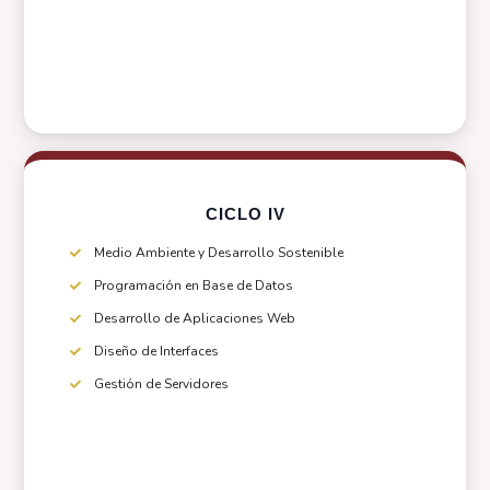
CICLO IV
Medio Ambiente y Desarrollo Sostenible
Programación en Base de Datos
Desarrollo de Aplicaciones Web
Diseño de Interfaces
Gestión de Servidores