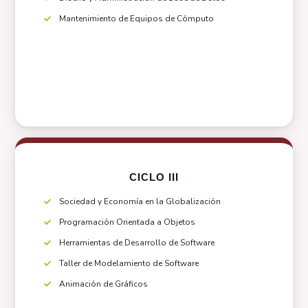
Mantenimiento de Equipos de Cómputo
CICLO III
Sociedad y Economía en la Globalización
Programación Orientada a Objetos
Herramientas de Desarrollo de Software
Taller de Modelamiento de Software
Animación de Gráficos