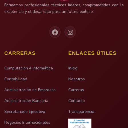
Formamos profesionales técnicos líderes, comprometidos con la
excelencia y el desarrollo para un futuro exitoso.
CARRERAS
ENLACES ÚTILES
Computación e Informática
Inicio
Contabilidad
Nosotros
Administración de Empresas
Carreras
Administración Bancaria
Contacto
Secretariado Ejecutivo
Transparencia
Negocios Internacionales