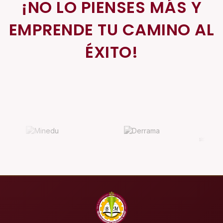
¡NO LO PIENSES MÁS Y
EMPRENDE TU CAMINO AL
ÉXITO!