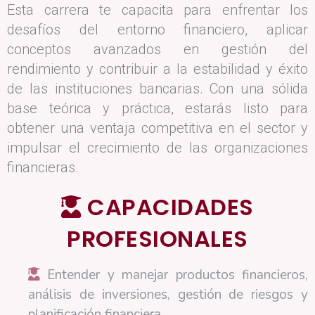
Esta carrera te capacita para enfrentar los
desafíos del entorno financiero, aplicar
conceptos avanzados en gestión del
rendimiento y contribuir a la estabilidad y éxito
de las instituciones bancarias. Con una sólida
base teórica y práctica, estarás listo para
obtener una ventaja competitiva en el sector y
impulsar el crecimiento de las organizaciones
financieras.
CAPACIDADES
PROFESIONALES
Entender y manejar productos financieros,
análisis de inversiones, gestión de riesgos y
planificación financiera.