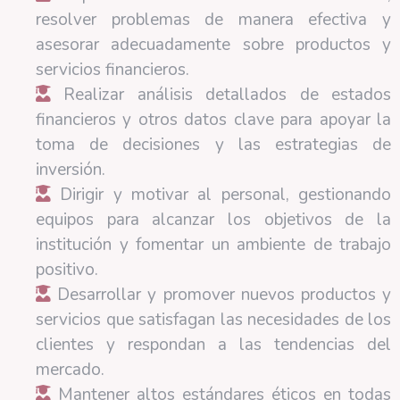
resolver problemas de manera efectiva y
asesorar adecuadamente sobre productos y
servicios financieros.
Realizar análisis detallados de estados
financieros y otros datos clave para apoyar la
toma de decisiones y las estrategias de
inversión.
Dirigir y motivar al personal, gestionando
equipos para alcanzar los objetivos de la
institución y fomentar un ambiente de trabajo
positivo.
Desarrollar y promover nuevos productos y
servicios que satisfagan las necesidades de los
clientes y respondan a las tendencias del
mercado.
Mantener altos estándares éticos en todas