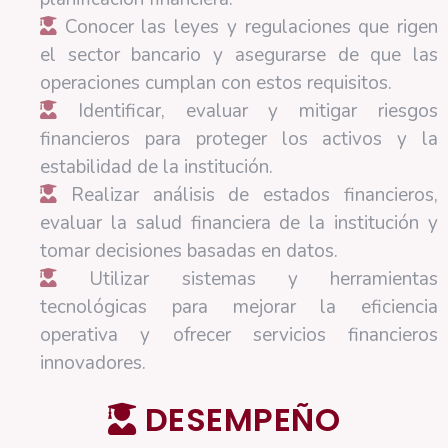
Conocer las leyes y regulaciones que rigen
el sector bancario y asegurarse de que las
operaciones cumplan con estos requisitos.
Identificar, evaluar y mitigar riesgos
financieros para proteger los activos y la
estabilidad de la institución.
Realizar análisis de estados financieros,
evaluar la salud financiera de la institución y
tomar decisiones basadas en datos.
Utilizar sistemas y herramientas
tecnológicas para mejorar la eficiencia
operativa y ofrecer servicios financieros
innovadores.
DESEMPEÑO