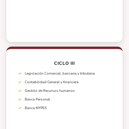
CICLO III
Legislación Comercial, bancaria y tributaria
Contabilidad General y financiera
Gestión de Recursos humanos
Banca Personal
Banca MYPES