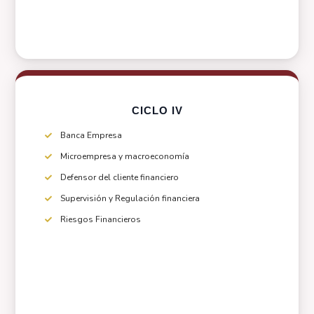
CICLO IV
Banca Empresa
Microempresa y macroeconomía
Defensor del cliente financiero
Supervisión y Regulación financiera
Riesgos Financieros