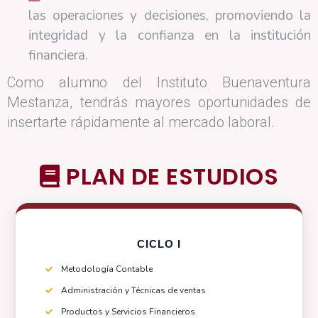
las operaciones y decisiones, promoviendo la
integridad y la confianza en la institución
financiera.
Como alumno del Instituto Buenaventura
Mestanza, tendrás mayores oportunidades de
insertarte rápidamente al mercado laboral.
PLAN DE ESTUDIOS
CICLO I
Metodología Contable
Administración y Técnicas de ventas
Productos y Servicios Financieros