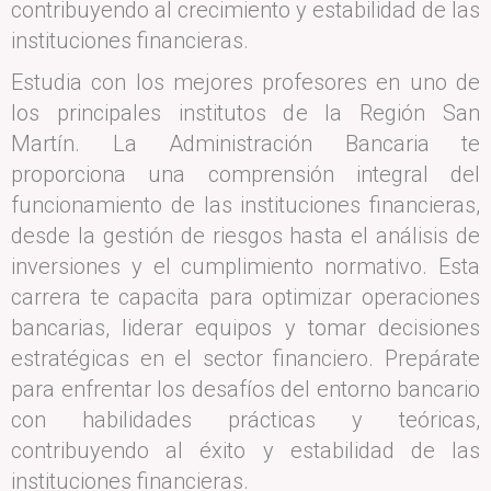
contribuyendo al crecimiento y estabilidad de las
instituciones financieras.
Estudia con los mejores profesores en uno de
los principales institutos de la Región San
Martín. La Administración Bancaria te
proporciona una comprensión integral del
funcionamiento de las instituciones financieras,
desde la gestión de riesgos hasta el análisis de
inversiones y el cumplimiento normativo. Esta
carrera te capacita para optimizar operaciones
bancarias, liderar equipos y tomar decisiones
estratégicas en el sector financiero. Prepárate
para enfrentar los desafíos del entorno bancario
con habilidades prácticas y teóricas,
contribuyendo al éxito y estabilidad de las
instituciones financieras.