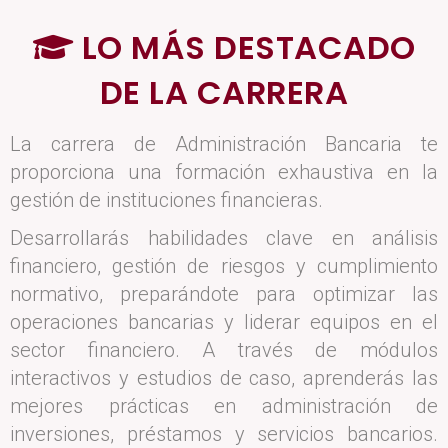
LO MÁS DESTACADO
DE LA CARRERA
La carrera de Administración Bancaria te
proporciona una formación exhaustiva en la
gestión de instituciones financieras.
Desarrollarás habilidades clave en análisis
financiero, gestión de riesgos y cumplimiento
normativo, preparándote para optimizar las
operaciones bancarias y liderar equipos en el
sector financiero. A través de módulos
interactivos y estudios de caso, aprenderás las
mejores prácticas en administración de
inversiones, préstamos y servicios bancarios.