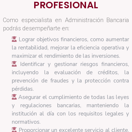
PROFESIONAL
Como especialista en Administración Bancaria
podrás desempeñarte en:
Lograr objetivos financieros, como aumentar
la rentabilidad, mejorar la eficiencia operativa y
maximizar el rendimiento de las inversiones.
Identificar y gestionar riesgos financieros,
incluyendo la evaluación de créditos, la
prevención de fraudes y la protección contra
pérdidas.
Asegurar el cumplimiento de todas las leyes
y regulaciones bancarias, manteniendo la
institución al día con los requisitos legales y
normativos.
Proporcionar un excelente servicio al cliente,