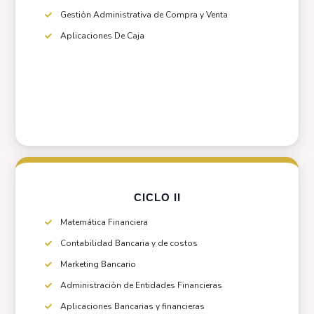
Gestión Administrativa de Compra y Venta
Aplicaciones De Caja
CICLO II
Matemática Financiera
Contabilidad Bancaria y de costos
Marketing Bancario
Administración de Entidades Financieras
Aplicaciones Bancarias y financieras