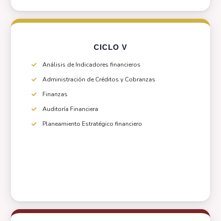
CICLO V
Análisis de Indicadores financieros
Administración de Créditos y Cobranzas
Finanzas
Auditoría Financiera
Planeamiento Estratégico financiero