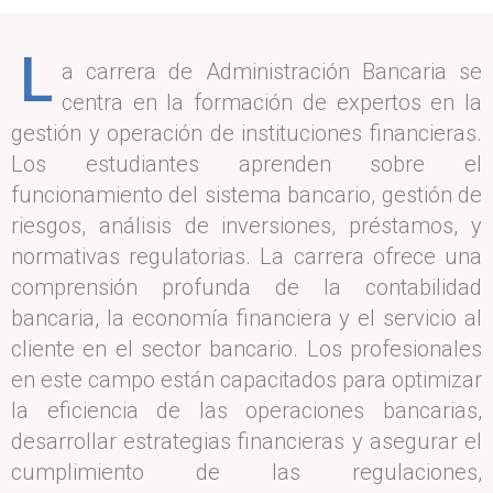
L
a carrera de Administración Bancaria se
centra en la formación de expertos en la
gestión y operación de instituciones financieras.
Los estudiantes aprenden sobre el
funcionamiento del sistema bancario, gestión de
riesgos, análisis de inversiones, préstamos, y
normativas regulatorias. La carrera ofrece una
comprensión profunda de la contabilidad
bancaria, la economía financiera y el servicio al
cliente en el sector bancario. Los profesionales
en este campo están capacitados para optimizar
la eficiencia de las operaciones bancarias,
desarrollar estrategias financieras y asegurar el
cumplimiento de las regulaciones,