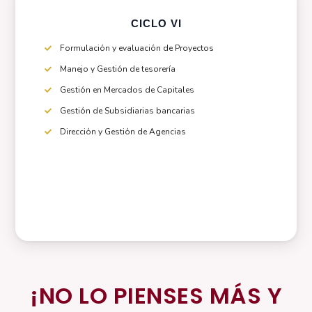
CICLO VI
Formulación y evaluación de Proyectos
Manejo y Gestión de tesorería
Gestión en Mercados de Capitales
Gestión de Subsidiarias bancarias
Dirección y Gestión de Agencias
¡NO LO PIENSES MÁS Y